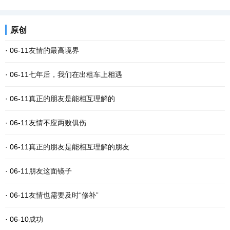
原创
· 06-11
友情的最高境界
· 06-11
七年后，我们在出租车上相遇
· 06-11
真正的朋友是能相互理解的
· 06-11
友情不应两败俱伤
· 06-11
真正的朋友是能相互理解的朋友
· 06-11
朋友这面镜子
· 06-11
友情也需要及时“修补”
· 06-10
成功